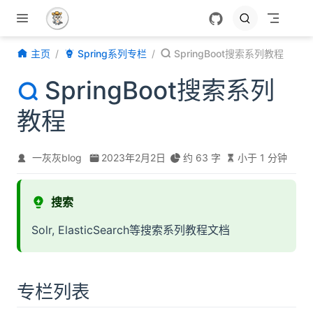
跳至主要內容
主页
Spring系列专栏
SpringBoot搜索系列教程
SpringBoot搜索系列
教程
一灰灰blog
2023年2月2日
约 63 字
小于 1 分钟
搜索
Solr, ElasticSearch等搜索系列教程文档
专栏列表