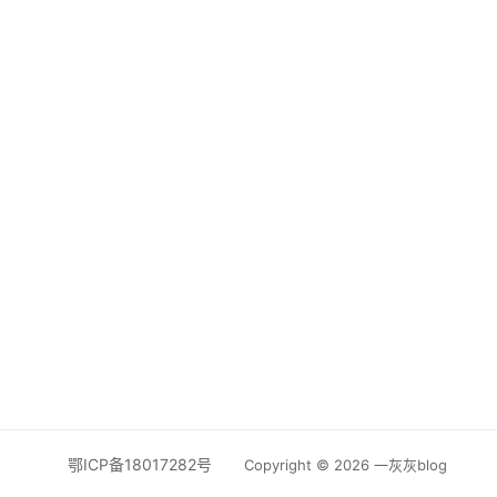
鄂ICP备18017282号
Copyright © 2026 一灰灰blog