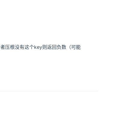
，或者压根没有这个key则返回负数（可能