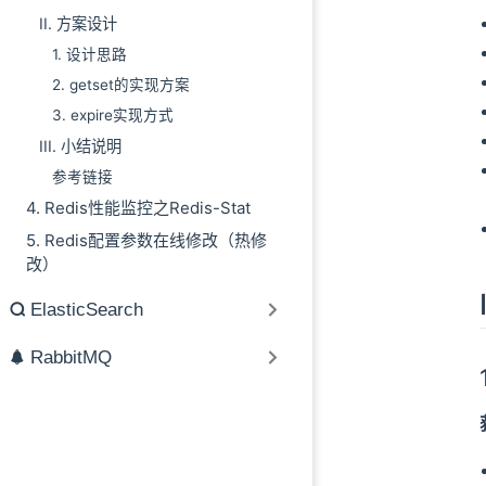
II. 方案设计
1. 设计思路
2. getset的实现方案
3. expire实现方式
III. 小结说明
参考链接
4. Redis性能监控之Redis-Stat
5. Redis配置参数在线修改（热修
改）
ElasticSearch
RabbitMQ