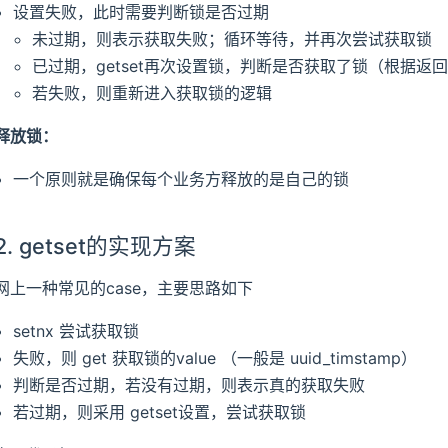
设置失败，此时需要判断锁是否过期
未过期，则表示获取失败；循环等待，并再次尝试获取锁
已过期，getset再次设置锁，判断是否获取了锁（根据
若失败，则重新进入获取锁的逻辑
释放锁：
一个原则就是确保每个业务方释放的是自己的锁
2. getset的实现方案
网上一种常见的case，主要思路如下
setnx 尝试获取锁
失败，则 get 获取锁的value （一般是 uuid_timstamp）
判断是否过期，若没有过期，则表示真的获取失败
若过期，则采用 getset设置，尝试获取锁