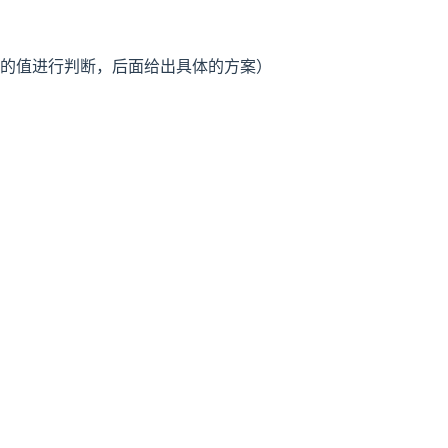
返回的值进行判断，后面给出具体的方案）