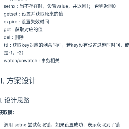
setnx : 当不存在时，设置value，并返回1； 否则返回0
getset : 设置并获取原来的值
expire : 设置失效时间
get : 获取对应的值
del : 删除
ttl : 获取key对应的剩余时间，若key没有设置过超时时间
是-1，-2）
watch/unwatch : 事务相关
II. 方案设计
1. 设计思路
获取锁：
调用 setnx 尝试获取锁，如果设置成功，表示获取到了锁