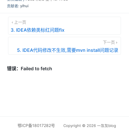
贡献者:
yihui
上一页
3. IDEA依赖类标红问题fix
下一页
5. IDEA代码修改不生效,需要mvn install问题记录
鄂ICP备18017282号
Copyright © 2026 一灰灰blog