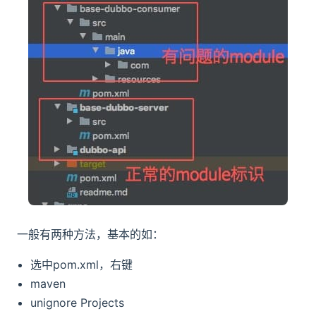
一般有两种方法，基本的如：
选中pom.xml，右键
maven
unignore Projects