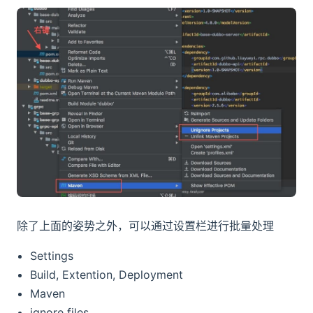
除了上面的姿势之外，可以通过设置栏进行批量处理
Settings
Build, Extention, Deployment
Maven
ignore files