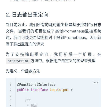
2. 日志输出重定向
到目前为止，我们所有的耗时输出都是基于控制台/日志
文件，当我们的项目集成了类似Prometheus监控系统
时，我们可能更希望将耗时上报到Prometheus，因此就
有了输出重定向的诉求
为了支持输出重定向，我们新增一个扩展，在
方法中，根据用户自定义的实现来处理
prettyPrint
先定义一个函数方法
@FunctionalInterface
public
interface
CostOutput
{
/**

     * 输出
