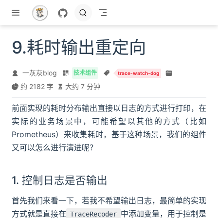
跳至主要內容
9.耗时输出重定向
一灰灰blog
技术组件
trace-watch-dog
约 2182 字
大约 7 分钟
前面实现的耗时分布输出直接以日志的方式进行打印，在
实际的业务场景中，可能希望以其他的方式（比如
Prometheus）来收集耗时，基于这种场景，我们的组件
又可以怎么进行演进呢？
1. 控制日志是否输出
首先我们来看一下，若我不希望输出日志，最简单的实现
方式就是直接在
中添加变量，用于控制是
TraceRecoder