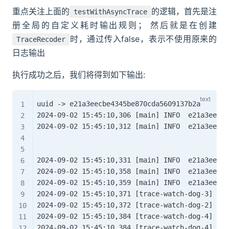
重点关注上面的
的逻辑，首先是注
testWithAsyncTrace
册全局的自定义耗时输出规则； 然后就是在创建
时，通过传入false，表示不使用原来的
TraceRecoder
日志输出
执行成功之后，我们将得到如下输出:
uuid -> e21a3eecbe4345be870cda5609137b2a

2024-09-02 15:45:10,306 [main] INFO  e21a3eec
2024-09-02 15:45:10,312 [main] INFO  e21a3eecb
2024-09-02 15:45:10,331 [main] INFO  e21a3eecb
2024-09-02 15:45:10,358 [main] INFO  e21a3eecbe
2024-09-02 15:45:10,359 [main] INFO  e21a3ee
2024-09-02 15:45:10,371 [trace-watch-dog-3] INF
2024-09-02 15:45:10,372 [trace-watch-dog-2] INF
2024-09-02 15:45:10,384 [trace-watch-dog-4] INF
2024-09-02 15:45:10,384 [trace-watch-dog-4] IN