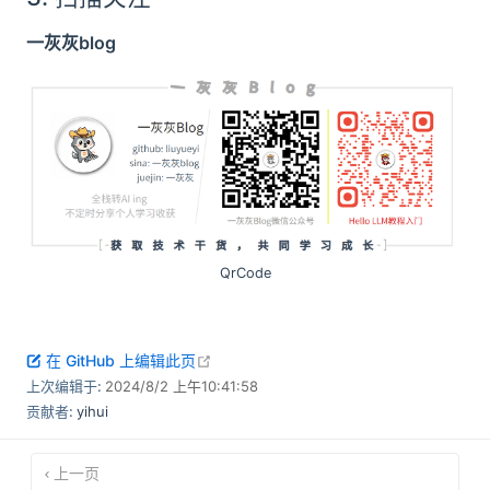
一灰灰blog
QrCode
open in new window
在 GitHub 上编辑此页
上次编辑于:
2024/8/2 上午10:41:58
贡献者:
yihui
上一页