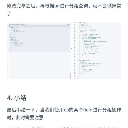
修改完毕之后，再根据url进行分组查询，就不会抛异常
了
4. 小结
最后小结一下，当我们使用es的某个field进行分组操作
时，此时需要注意