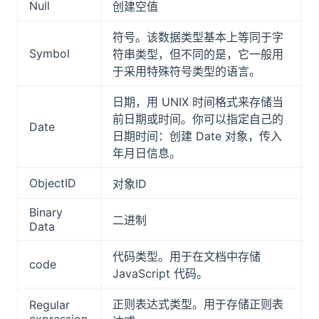
Null
创建空值
符号。该数据类型基本上等同于字
Symbol
符串类型，但不同的是，它一般用
于采用特殊符号类型的语言。
日期，用 UNIX 时间格式来存储当
前日期或时间。你可以指定自己的
Date
日期时间：创建 Date 对象，传入
年月日信息。
ObjectID
对象ID
Binary
二进制
Data
代码类型。用于在文档中存储
code
JavaScript 代码。
正则表达式类型。用于存储正则表
Regular
expression